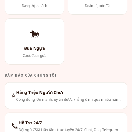
Đang thịnh hành
Đoán số, xóc đĩa
🐎
Đua Ngựa
Cược đua ngựa
ĐẢM BẢO CỦA CHÚNG TÔI
Hàng Triệu Người Chơi
⭐
Cộng đồng lớn mạnh, uy tín được khẳng định qua nhiều năm.
Hỗ Trợ 24/7
📞
Đội ngũ CSKH tận tâm, trực tuyến 24/7. Chat, Zalo, Telegram