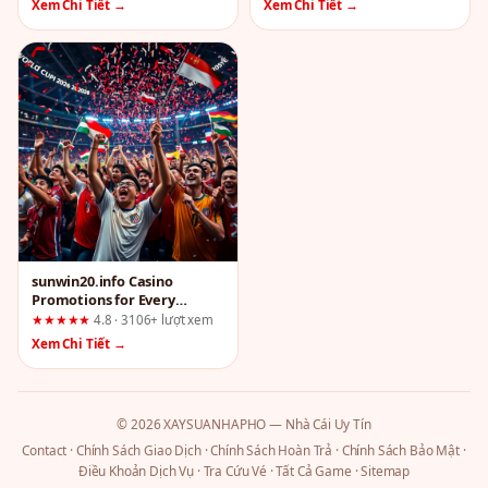
Xem Chi Tiết →
Xem Chi Tiết →
sunwin20.info Casino
Promotions for Every
Gaming Style: What the
★★★★★
4.8 · 3106+ lượt xem
Rollover Math Actually
Xem Chi Tiết →
Means
© 2026 XAYSUANHAPHO — Nhà Cái Uy Tín
Contact
·
Chính Sách Giao Dịch
·
Chính Sách Hoàn Trả
·
Chính Sách Bảo Mật
·
Điều Khoản Dịch Vụ
·
Tra Cứu Vé
·
Tất Cả Game
·
Sitemap